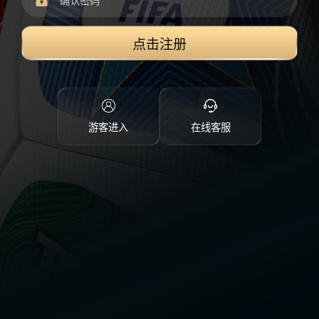
点击注册
游客进入
在线客服